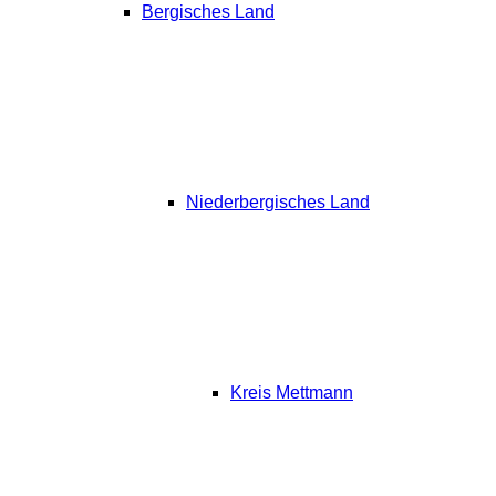
Bergisches Land
Niederbergisches Land
Kreis Mettmann