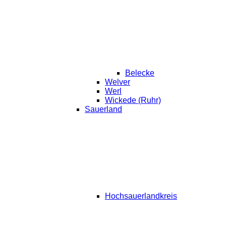
Belecke
Welver
Werl
Wickede (Ruhr)
Sauerland
Hochsauerlandkreis