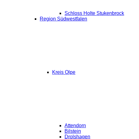
Schloss Holte Stukenbrock
Region Südwestfalen
Kreis Olpe
Attendorn
Bilstein
Drolshagen