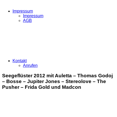
Impressum
Impressum
AGB
Kontakt
Anrufen
Seegeflüster 2012 mit Auletta – Thomas Godoj
– Bosse – Jupiter Jones – Stereolove – The
Pusher – Frida Gold und Madcon