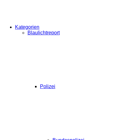
Kategorien
Blaulichtreport
Polizei