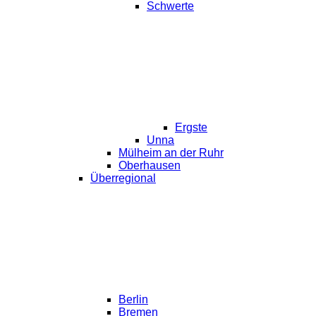
Schwerte
Ergste
Unna
Mülheim an der Ruhr
Oberhausen
Überregional
Berlin
Bremen