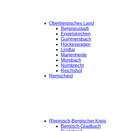
Oberbergisches Land
Bergneustadt
Engelskirchen
Gummersbach
Hückeswagen
Lindlar
Marienheide
Morsbach
Nümbrecht
Reichshof
Remscheid
Rheinisch-Bergischer Kreis
Bergisch-Gladbach