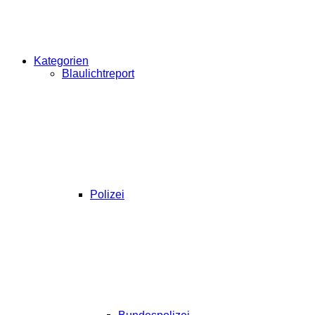
Kategorien
Blaulichtreport
Polizei