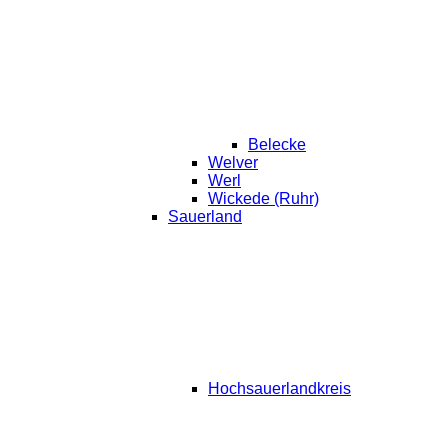
Belecke
Welver
Werl
Wickede (Ruhr)
Sauerland
Hochsauerlandkreis