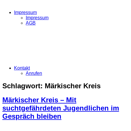
Impressum
Impressum
AGB
Kontakt
Anrufen
Schlagwort:
Märkischer Kreis
Märkischer Kreis – Mit
suchtgefährdeten Jugendlichen im
Gespräch bleiben