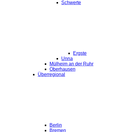
Schwerte
Ergste
Unna
Mülheim an der Ruhr
Oberhausen
Überregional
Berlin
Bremen