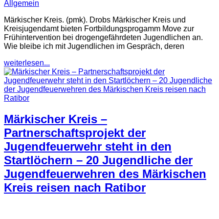
Allgemein
Märkischer Kreis. (pmk). Drobs Märkischer Kreis und
Kreisjugendamt bieten Fortbildungsprogamm Move zur
Frühintervention bei drogengefährdeten Jugendlichen an.
Wie bleibe ich mit Jugendlichen im Gespräch, deren
weiterlesen...
Märkischer Kreis –
Partnerschaftsprojekt der
Jugendfeuerwehr steht in den
Startlöchern – 20 Jugendliche der
Jugendfeuerwehren des Märkischen
Kreis reisen nach Ratibor