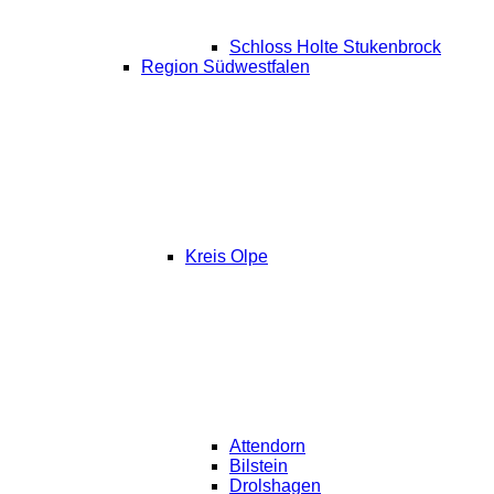
Schloss Holte Stukenbrock
Region Südwestfalen
Kreis Olpe
Attendorn
Bilstein
Drolshagen