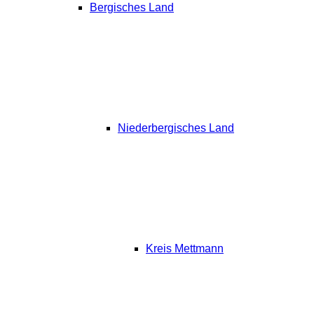
Bergisches Land
Niederbergisches Land
Kreis Mettmann