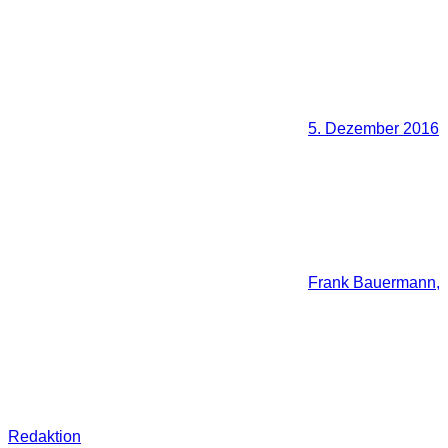
5. Dezember 2016
Frank Bauermann,
Redaktion