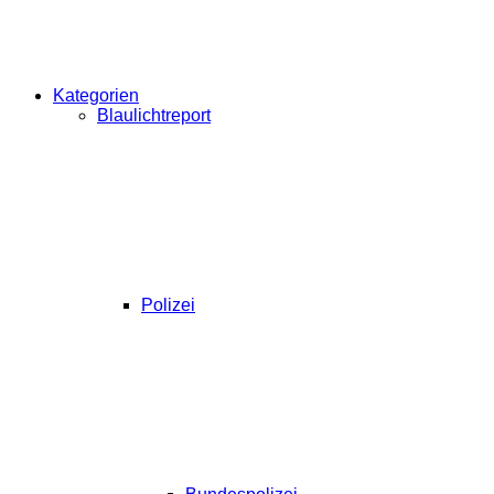
Kategorien
Blaulichtreport
Polizei