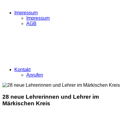
Impressum
Impressum
AGB
Kontakt
Anrufen
28 neue Lehrerinnen und Lehrer im
Märkischen Kreis