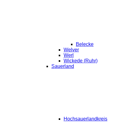
Belecke
Welver
Werl
Wickede (Ruhr)
Sauerland
Hochsauerlandkreis