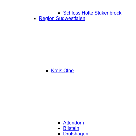
Schloss Holte Stukenbrock
Region Südwestfalen
Kreis Olpe
Attendorn
Bilstein
Drolshagen