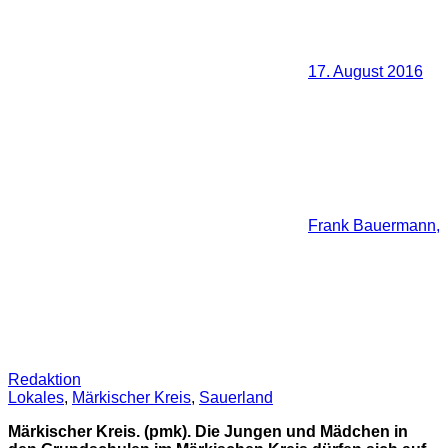
17. August 2016
Frank Bauermann,
Redaktion
Lokales
,
Märkischer Kreis
,
Sauerland
Märkischer Kreis. (pmk). Die Jungen und Mädchen in