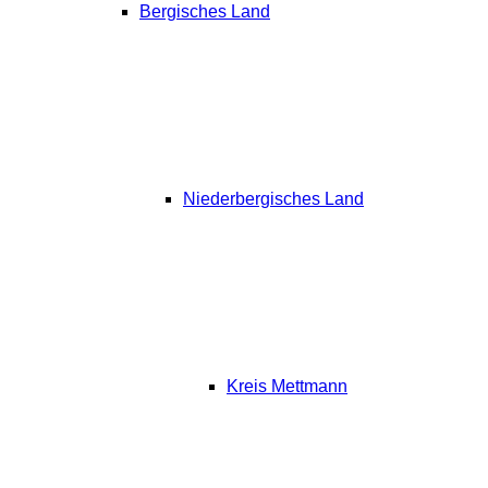
Bergisches Land
Niederbergisches Land
Kreis Mettmann