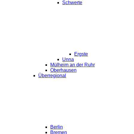
Schwerte
Ergste
Unna
Mülheim an der Ruhr
Oberhausen
Überregional
Berlin
Bremen