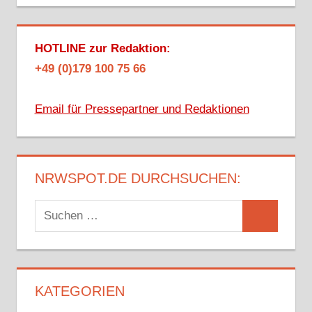
HOTLINE zur Redaktion:
+49 (0)179 100 75 66
Email für Pressepartner und Redaktionen
NRWSPOT.DE DURCHSUCHEN:
Suchen
Suchen
nach:
KATEGORIEN