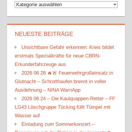
Kategorien
NEUESTE BEITRÄGE
Unsichtbare Gefahr erkennen: Kreis bildet
erstmals Spezialkräfte für neue CBRN-
Erkunderfahrzeuge aus
2026 06 28 🔥🚨 Feuerwehrgroßeinsatz in
Glutnacht – Schrotthaufen brennt in voller
Ausdehnung – NINA WarnApp
2026 06 24 – Die Kaulquappen-Retter – FF
LG43 Löschgruppe Tücking füllt Tümpel mit
Wasser auf
Einladung zum Sommerkonzert –