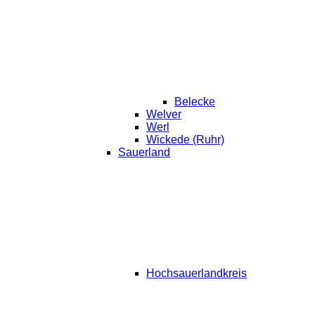
Belecke
Welver
Werl
Wickede (Ruhr)
Sauerland
Hochsauerlandkreis