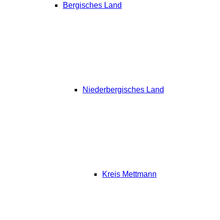
Bergisches Land
Niederbergisches Land
Kreis Mettmann