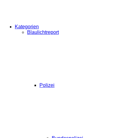
Kategorien
Blaulichtreport
Polizei