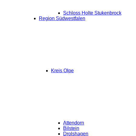
Schloss Holte Stukenbrock
Region Südwestfalen
Kreis Olpe
Attendorn
Bilstein
Drolshagen