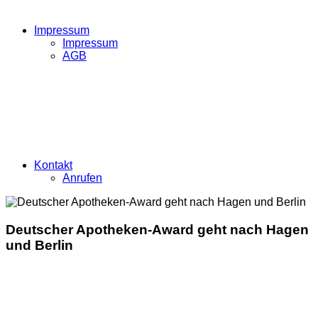
Impressum
Impressum
AGB
Kontakt
Anrufen
Deutscher Apotheken-Award geht nach Hagen
und Berlin