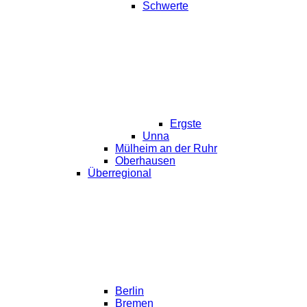
Schwerte
Ergste
Unna
Mülheim an der Ruhr
Oberhausen
Überregional
Berlin
Bremen