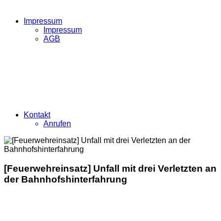
Impressum
Impressum
AGB
Kontakt
Anrufen
[Feuerwehreinsatz] Unfall mit drei Verletzten an
der Bahnhofshinterfahrung