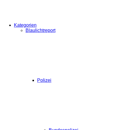
Kategorien
Blaulichtreport
Polizei