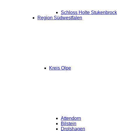
Schloss Holte Stukenbrock
Region Südwestfalen
Kreis Olpe
Attendorn
Bilstein
Drolshagen