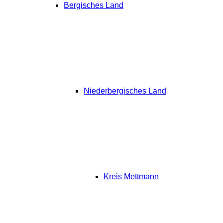
Bergisches Land
Niederbergisches Land
Kreis Mettmann