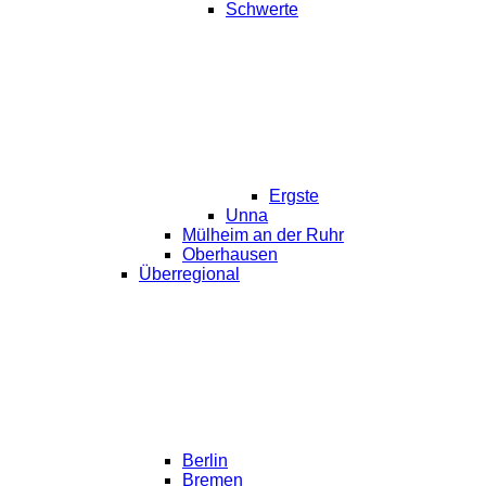
Schwerte
Ergste
Unna
Mülheim an der Ruhr
Oberhausen
Überregional
Berlin
Bremen