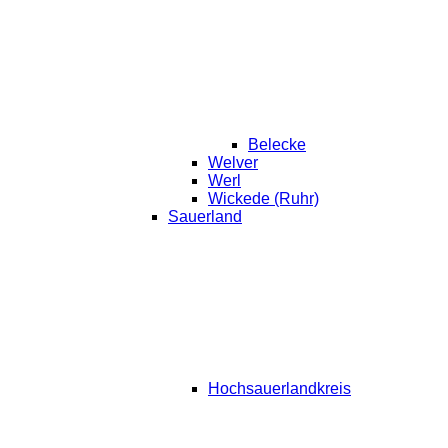
Belecke
Welver
Werl
Wickede (Ruhr)
Sauerland
Hochsauerlandkreis