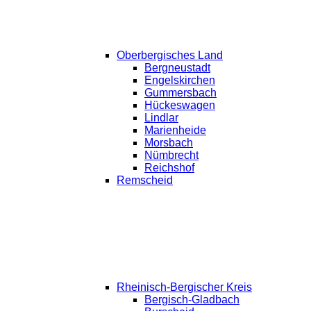
Oberbergisches Land
Bergneustadt
Engelskirchen
Gummersbach
Hückeswagen
Lindlar
Marienheide
Morsbach
Nümbrecht
Reichshof
Remscheid
Rheinisch-Bergischer Kreis
Bergisch-Gladbach