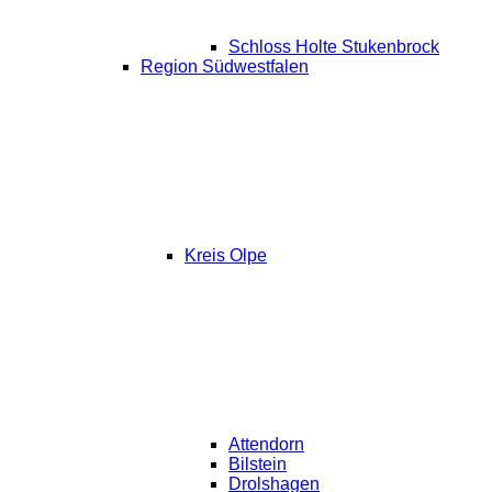
Schloss Holte Stukenbrock
Region Südwestfalen
Kreis Olpe
Attendorn
Bilstein
Drolshagen