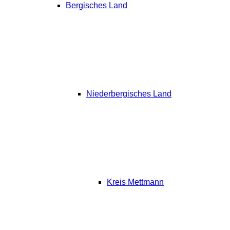
Bergisches Land
Niederbergisches Land
Kreis Mettmann