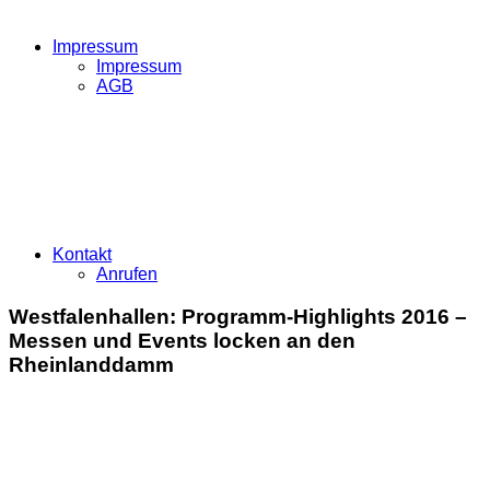
Impressum
Impressum
AGB
Kontakt
Anrufen
Westfalenhallen: Programm-Highlights 2016 –
Messen und Events locken an den
Rheinlanddamm