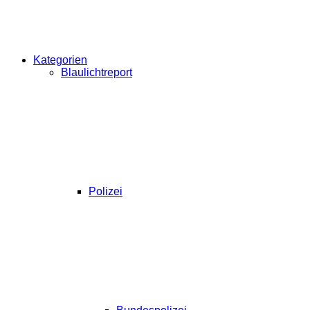
Kategorien
Blaulichtreport
Polizei