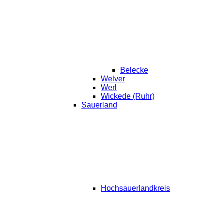
Belecke
Welver
Werl
Wickede (Ruhr)
Sauerland
Hochsauerlandkreis