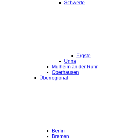
Schwerte
Ergste
Unna
Mülheim an der Ruhr
Oberhausen
Überregional
Berlin
Bremen