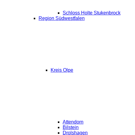
Schloss Holte Stukenbrock
Region Südwestfalen
Kreis Olpe
Attendorn
Bilstein
Drolshagen