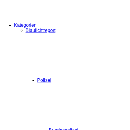
Kategorien
Blaulichtreport
Polizei