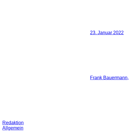
23. Januar 2022
Frank Bauermann,
Redaktion
Allgemein