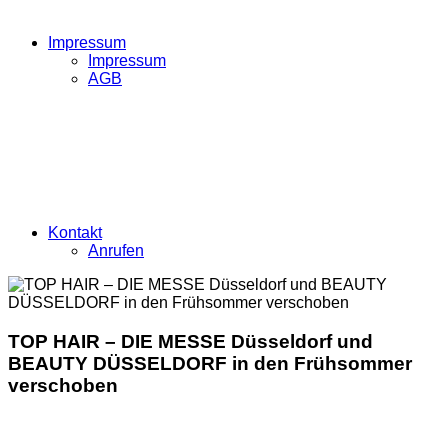
Impressum
Impressum
AGB
Kontakt
Anrufen
TOP HAIR – DIE MESSE Düsseldorf und
BEAUTY DÜSSELDORF in den Frühsommer
verschoben