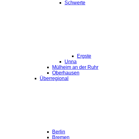
Schwerte
Ergste
Unna
Mülheim an der Ruhr
Oberhausen
Überregional
Berlin
Bremen