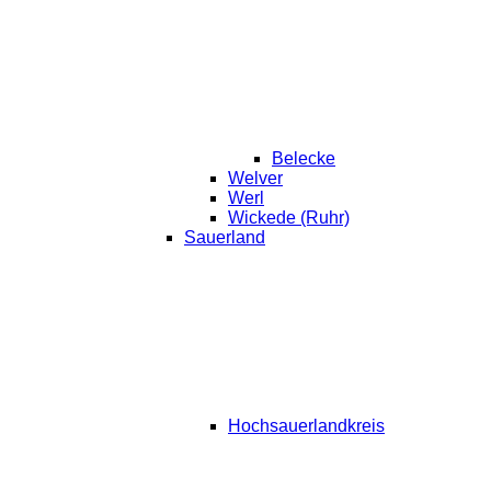
Belecke
Welver
Werl
Wickede (Ruhr)
Sauerland
Hochsauerlandkreis