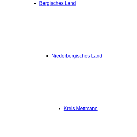
Bergisches Land
Niederbergisches Land
Kreis Mettmann